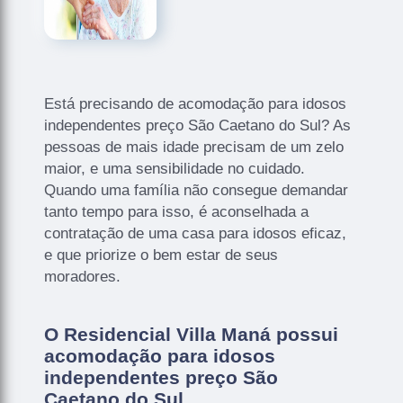
Está precisando de acomodação para idosos
independentes preço São Caetano do Sul? As
pessoas de mais idade precisam de um zelo
maior, e uma sensibilidade no cuidado.
Quando uma família não consegue demandar
tanto tempo para isso, é aconselhada a
contratação de uma casa para idosos eficaz,
e que priorize o bem estar de seus
moradores.
O Residencial Villa Maná possui
acomodação para idosos
independentes preço São
Caetano do Sul