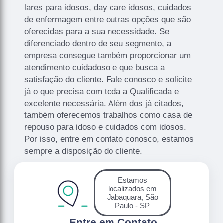
lares para idosos, day care idosos, cuidados
de enfermagem entre outras opções que são
oferecidas para a sua necessidade. Se
diferenciado dentro de seu segmento, a
empresa consegue também proporcionar um
atendimento cuidadoso e que busca a
satisfação do cliente. Fale conosco e solicite
já o que precisa com toda a Qualificada e
excelente necessária. Além dos já citados,
também oferecemos trabalhos como casa de
repouso para idoso e cuidados com idosos.
Por isso, entre em contato conosco, estamos
sempre a disposição do cliente.
Estamos
localizados em
Jabaquara, São
Paulo - SP
.
Entre em Contato