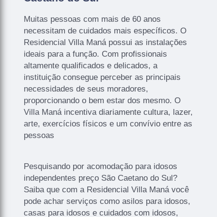
Muitas pessoas com mais de 60 anos
necessitam de cuidados mais específicos. O
Residencial Villa Maná possui as instalações
ideais para a função. Com profissionais
altamente qualificados e delicados, a
instituição consegue perceber as principais
necessidades de seus moradores,
proporcionando o bem estar dos mesmo. O
Villa Maná incentiva diariamente cultura, lazer,
arte, exercícios físicos e um convívio entre as
pessoas
Pesquisando por acomodação para idosos
independentes preço São Caetano do Sul?
Saiba que com a Residencial Villa Maná você
pode achar serviços como asilos para idosos,
casas para idosos e cuidados com idosos,