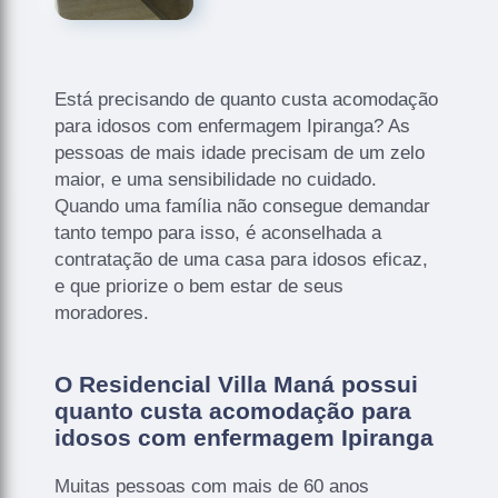
Está precisando de quanto custa acomodação
para idosos com enfermagem Ipiranga? As
pessoas de mais idade precisam de um zelo
maior, e uma sensibilidade no cuidado.
Quando uma família não consegue demandar
tanto tempo para isso, é aconselhada a
contratação de uma casa para idosos eficaz,
e que priorize o bem estar de seus
moradores.
O Residencial Villa Maná possui
quanto custa acomodação para
idosos com enfermagem Ipiranga
Muitas pessoas com mais de 60 anos