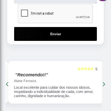
Enviar
☆☆☆☆☆
5
5
"Recomendo!!"
‹
›
Aliete Ferreira
Local excelente para cuidar dos nossos idosos,
respeitando a individualidade de cada, com amor,
carinho, dignidade e humanização.