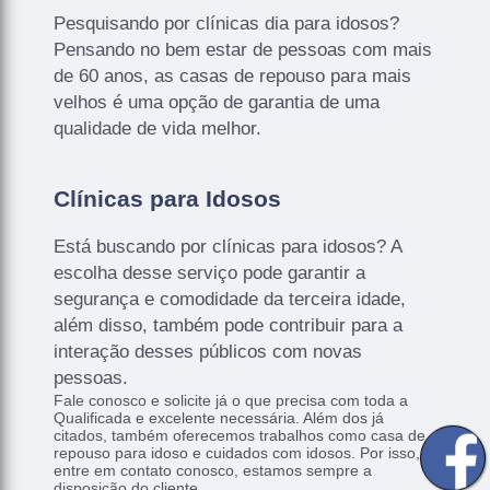
Pesquisando por clínicas dia para idosos?
Pensando no bem estar de pessoas com mais
de 60 anos, as casas de repouso para mais
velhos é uma opção de garantia de uma
qualidade de vida melhor.
Clínicas para Idosos
Está buscando por clínicas para idosos? A
escolha desse serviço pode garantir a
segurança e comodidade da terceira idade,
além disso, também pode contribuir para a
interação desses públicos com novas
pessoas.
Fale conosco e solicite já o que precisa com toda a
Qualificada e excelente necessária. Além dos já
citados, também oferecemos trabalhos como casa de
repouso para idoso e cuidados com idosos. Por isso,
entre em contato conosco, estamos sempre a
disposição do cliente.