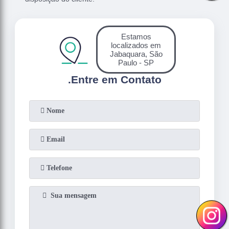
Estamos
localizados em
Jabaquara, São
Paulo - SP
.
Entre em Contato