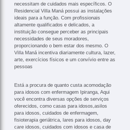
necessitam de cuidados mais específicos. O
Residencial Villa Maná possui as instalações
ideais para a função. Com profissionais
altamente qualificados e delicados, a
instituição consegue perceber as principais
necessidades de seus moradores,
proporcionando o bem estar dos mesmo. O
Villa Maná incentiva diariamente cultura, lazer,
arte, exercícios físicos e um convívio entre as
pessoas
Está a procura de quanto custa acomodação
para idosos com enfermagem Ipiranga, Aqui
você encontra diversas opções de serviços
oferecidos, como casas para idosos,asilos
para idosos, cuidados de enfermagem,
fisioterapia geriátrica, lares para idosos, day
care idosos, cuidados com idosos e casa de