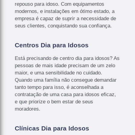
repouso para idoso. Com equipamentos
modernos, e instalações em ótimo estado, a
empresa é capaz de suprir a necessidade de
seus clientes, conquistando sua confiança.
Centros Dia para Idosos
Está precisando de centro dia para idosos? As
pessoas de mais idade precisam de um zelo
maior, e uma sensibilidade no cuidado.
Quando uma família não consegue demandar
tanto tempo para isso, é aconselhada a
contratação de uma casa para idosos eficaz,
e que priorize o bem estar de seus
moradores.
Clínicas Dia para Idosos