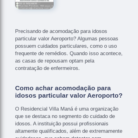
Precisando de acomodação para idosos
particular valor Aeroporto? Algumas pessoas
possuem cuidados particulares, como o uso
frequente de remédios. Quando isso acontece,
as casas de repousam optam pela
contratação de enfermeiros.
Como achar acomodação para
idosos particular valor Aeroporto?
O Residencial Villa Maná é uma organização
que se destaca no segmento do cuidado de
idosos. A instituição possui profissionais
altamente qualificados, além de extremamente