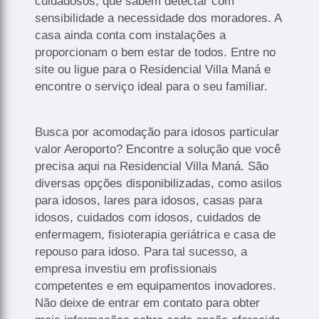
cuidadosos, que sabem detectar com
sensibilidade a necessidade dos moradores. A
casa ainda conta com instalações a
proporcionam o bem estar de todos. Entre no
site ou ligue para o Residencial Villa Maná e
encontre o serviço ideal para o seu familiar.
Busca por acomodação para idosos particular
valor Aeroporto? Encontre a solução que você
precisa aqui na Residencial Villa Maná. São
diversas opções disponibilizadas, como asilos
para idosos, lares para idosos, casas para
idosos, cuidados com idosos, cuidados de
enfermagem, fisioterapia geriátrica e casa de
repouso para idoso. Para tal sucesso, a
empresa investiu em profissionais
competentes e em equipamentos inovadores.
Não deixe de entrar em contato para obter