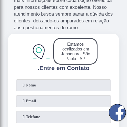
mais informações sobre cada opção oferecida
para nossos clientes com excelente. Nosso
atendimento busca sempre sanar a dúvida dos
clientes, deixando-os amparados em relação
aos questionamentos do ramo.
Estamos
localizados em
Jabaquara, São
Paulo - SP
.
Entre em Contato