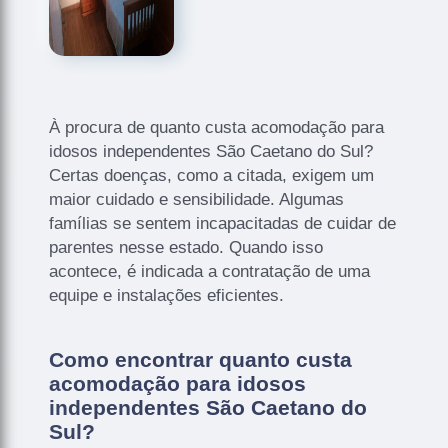
À procura de quanto custa acomodação para
idosos independentes São Caetano do Sul?
Certas doenças, como a citada, exigem um
maior cuidado e sensibilidade. Algumas
famílias se sentem incapacitadas de cuidar de
parentes nesse estado. Quando isso
acontece, é indicada a contratação de uma
equipe e instalações eficientes.
Como encontrar quanto custa
acomodação para idosos
independentes São Caetano do
Sul?