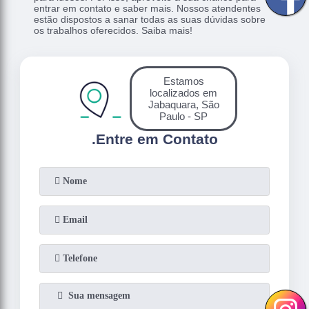
entrar em contato e saber mais. Nossos atendentes
estão dispostos a sanar todas as suas dúvidas sobre
os trabalhos oferecidos. Saiba mais!
Estamos
localizados em
Jabaquara, São
Paulo - SP
.
Entre em Contato