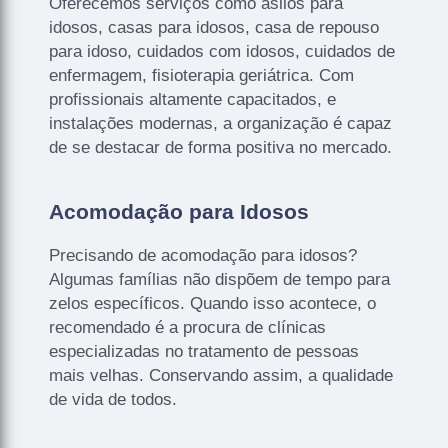
Oferecemos serviços como asilos para
idosos, casas para idosos, casa de repouso
para idoso, cuidados com idosos, cuidados de
enfermagem, fisioterapia geriátrica. Com
profissionais altamente capacitados, e
instalações modernas, a organização é capaz
de se destacar de forma positiva no mercado.
Acomodação para Idosos
Precisando de acomodação para idosos?
Algumas famílias não dispõem de tempo para
zelos específicos. Quando isso acontece, o
recomendado é a procura de clínicas
especializadas no tratamento de pessoas
mais velhas. Conservando assim, a qualidade
de vida de todos.