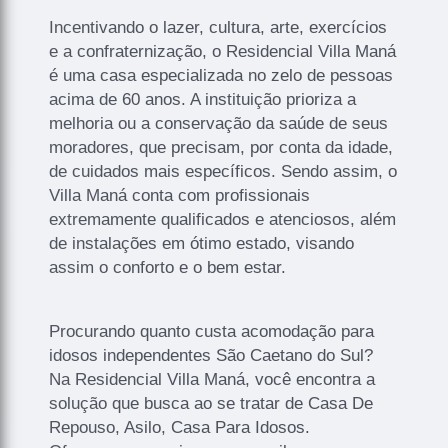
Incentivando o lazer, cultura, arte, exercícios
e a confraternização, o Residencial Villa Maná
é uma casa especializada no zelo de pessoas
acima de 60 anos. A instituição prioriza a
melhoria ou a conservação da saúde de seus
moradores, que precisam, por conta da idade,
de cuidados mais específicos. Sendo assim, o
Villa Maná conta com profissionais
extremamente qualificados e atenciosos, além
de instalações em ótimo estado, visando
assim o conforto e o bem estar.
Procurando quanto custa acomodação para
idosos independentes São Caetano do Sul?
Na Residencial Villa Maná, você encontra a
solução que busca ao se tratar de Casa De
Repouso, Asilo, Casa Para Idosos.