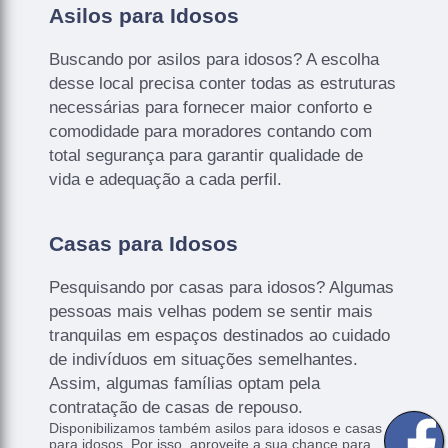
Asilos para Idosos
Buscando por asilos para idosos? A escolha
desse local precisa conter todas as estruturas
necessárias para fornecer maior conforto e
comodidade para moradores contando com
total segurança para garantir qualidade de
vida e adequação a cada perfil.
Casas para Idosos
Pesquisando por casas para idosos? Algumas
pessoas mais velhas podem se sentir mais
tranquilas em espaços destinados ao cuidado
de indivíduos em situações semelhantes.
Assim, algumas famílias optam pela
contratação de casas de repouso.
Disponibilizamos também asilos para idosos e casas
para idosos. Por isso, aproveite a sua chance para