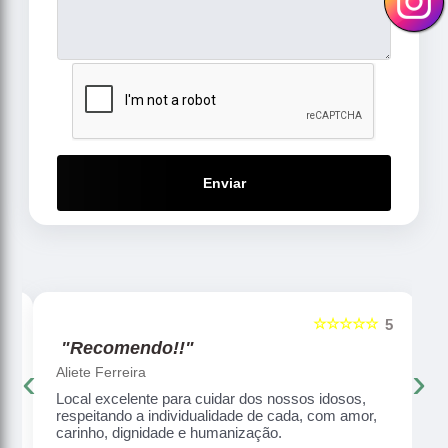
Enviar
☆☆☆☆☆
5
5
"Recomendo!!"
‹
›
Aliete Ferreira
Local excelente para cuidar dos nossos idosos,
respeitando a individualidade de cada, com amor,
carinho, dignidade e humanização.