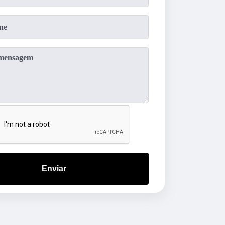
Enviar