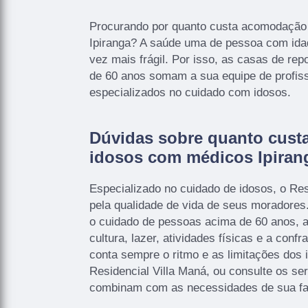
Procurando por quanto custa acomodação
Ipiranga? A saúde uma de pessoa com ida
vez mais frágil. Por isso, as casas de r
de 60 anos somam a sua equipe de profis
especializados no cuidado com idosos.
Dúvidas sobre quanto cust
idosos com médicos Ipiran
Especializado no cuidado de idosos, o Res
pela qualidade de vida de seus moradores
o cuidado de pessoas acima de 60 anos, a 
cultura, lazer, atividades físicas e a conf
conta sempre o ritmo e as limitações dos i
Residencial Villa Maná, ou consulte os se
combinam com as necessidades de sua fa