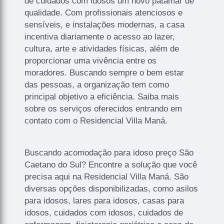
de cuidados com idosos um novo patamar de
qualidade. Com profissionais atenciosos e
sensíveis, e instalações modernas, a casa
incentiva diariamente o acesso ao lazer,
cultura, arte e atividades físicas, além de
proporcionar uma vivência entre os
moradores. Buscando sempre o bem estar
das pessoas, a organização tem como
principal objetivo a eficiência. Saiba mais
sobre os serviços oferecidos entrando em
contato com o Residencial Villa Maná.
Buscando acomodação para idoso preço São
Caetano do Sul? Encontre a solução que você
precisa aqui na Residencial Villa Maná. São
diversas opções disponibilizadas, como asilos
para idosos, lares para idosos, casas para
idosos, cuidados com idosos, cuidados de