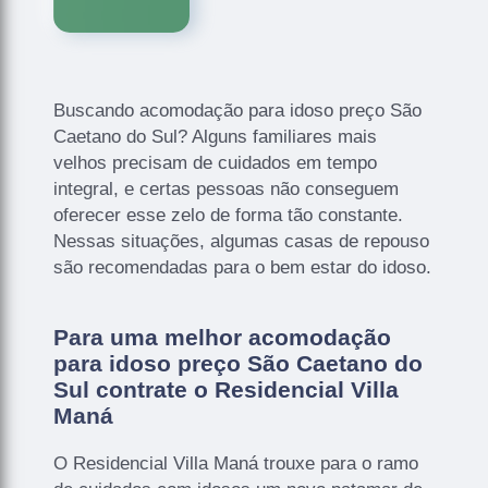
Buscando acomodação para idoso preço São
Caetano do Sul? Alguns familiares mais
velhos precisam de cuidados em tempo
integral, e certas pessoas não conseguem
oferecer esse zelo de forma tão constante.
Nessas situações, algumas casas de repouso
são recomendadas para o bem estar do idoso.
Para uma melhor acomodação
para idoso preço São Caetano do
Sul contrate o Residencial Villa
Maná
O Residencial Villa Maná trouxe para o ramo