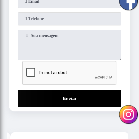
Enviar