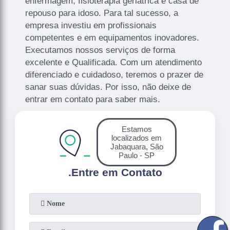
enfermagem, fisioterapia geriátrica e casa de
repouso para idoso. Para tal sucesso, a
empresa investiu em profissionais
competentes e em equipamentos inovadores.
Executamos nossos serviços de forma
excelente e Qualificada. Com um atendimento
diferenciado e cuidadoso, teremos o prazer de
sanar suas dúvidas. Por isso, não deixe de
entrar em contato para saber mais.
Estamos
localizados em
Jabaquara, São
Paulo - SP
.
Entre em Contato