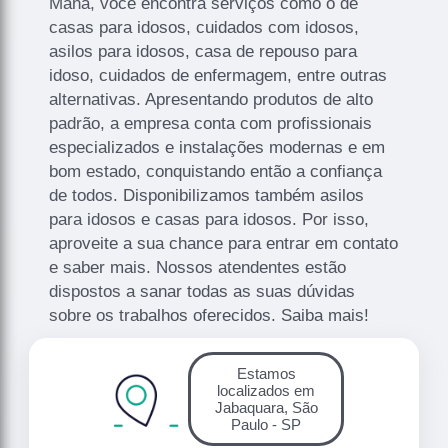
Maná, você encontra serviços como o de
casas para idosos, cuidados com idosos,
asilos para idosos, casa de repouso para
idoso, cuidados de enfermagem, entre outras
alternativas. Apresentando produtos de alto
padrão, a empresa conta com profissionais
especializados e instalações modernas e em
bom estado, conquistando então a confiança
de todos. Disponibilizamos também asilos
para idosos e casas para idosos. Por isso,
aproveite a sua chance para entrar em contato
e saber mais. Nossos atendentes estão
dispostos a sanar todas as suas dúvidas
sobre os trabalhos oferecidos. Saiba mais!
Estamos
localizados em
Jabaquara, São
Paulo - SP