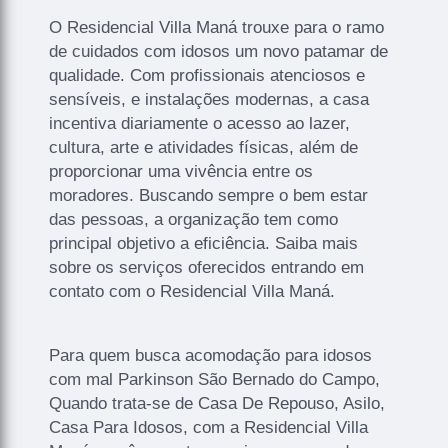
O Residencial Villa Maná trouxe para o ramo
de cuidados com idosos um novo patamar de
qualidade. Com profissionais atenciosos e
sensíveis, e instalações modernas, a casa
incentiva diariamente o acesso ao lazer,
cultura, arte e atividades físicas, além de
proporcionar uma vivência entre os
moradores. Buscando sempre o bem estar
das pessoas, a organização tem como
principal objetivo a eficiência. Saiba mais
sobre os serviços oferecidos entrando em
contato com o Residencial Villa Maná.
Para quem busca acomodação para idosos
com mal Parkinson São Bernado do Campo,
Quando trata-se de Casa De Repouso, Asilo,
Casa Para Idosos, com a Residencial Villa