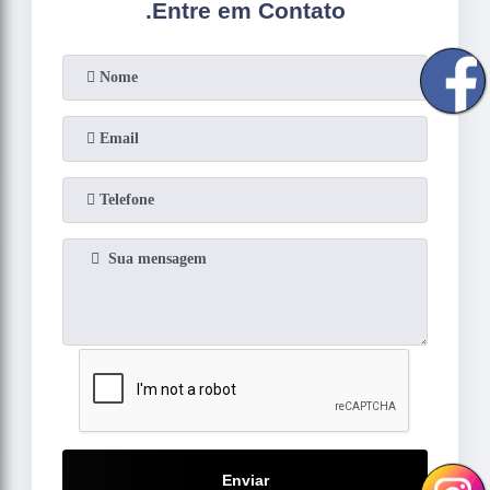
.
Entre em Contato
Enviar