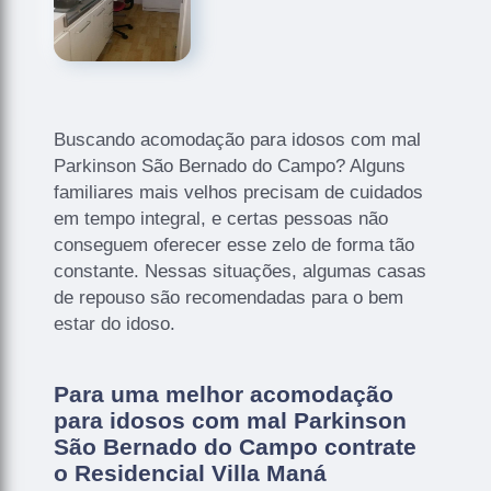
Buscando acomodação para idosos com mal
Parkinson São Bernado do Campo? Alguns
familiares mais velhos precisam de cuidados
em tempo integral, e certas pessoas não
conseguem oferecer esse zelo de forma tão
constante. Nessas situações, algumas casas
de repouso são recomendadas para o bem
estar do idoso.
Para uma melhor acomodação
para idosos com mal Parkinson
São Bernado do Campo contrate
o Residencial Villa Maná