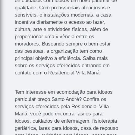
de cuidados com idosos um novo patamar de
qualidade. Com profissionais atenciosos e
sensíveis, e instalações modernas, a casa
incentiva diariamente o acesso ao lazer,
cultura, arte e atividades físicas, além de
proporcionar uma vivência entre os
moradores. Buscando sempre o bem estar
das pessoas, a organização tem como
principal objetivo a eficiência. Saiba mais
sobre os serviços oferecidos entrando em
contato com o Residencial Villa Maná.
Tem interesse em acomodação para idosos
particular preço Santo André? Confira os
serviços oferecidos pela Residencial Villa
Maná, você pode encontrar asilos para
idosos, cuidados de enfermagem, fisioterapia
geriátrica, lares para idosos, casa de repouso