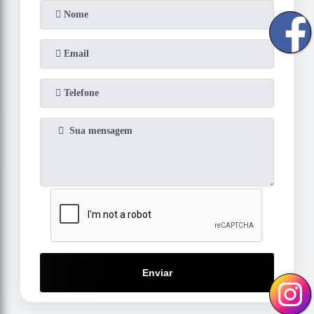
Enviar