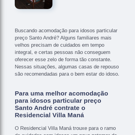
Buscando acomodação para idosos particular
preço Santo André? Alguns familiares mais
velhos precisam de cuidados em tempo
integral, e certas pessoas não conseguem
oferecer esse zelo de forma tão constante.
Nessas situações, algumas casas de repouso
são recomendadas para o bem estar do idoso.
Para uma melhor acomodação
para idosos particular preço
Santo André contrate o
Residencial Villa Maná
O Residencial Villa Maná trouxe para o ramo