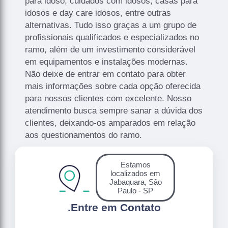
para idoso, cuidados com idosos, casas para
idosos e day care idosos, entre outras
alternativas. Tudo isso graças a um grupo de
profissionais qualificados e especializados no
ramo, além de um investimento considerável
em equipamentos e instalações modernas.
Não deixe de entrar em contato para obter
mais informações sobre cada opção oferecida
para nossos clientes com excelente. Nosso
atendimento busca sempre sanar a dúvida dos
clientes, deixando-os amparados em relação
aos questionamentos do ramo.
Estamos
localizados em
Jabaquara, São
Paulo - SP
.
Entre em Contato