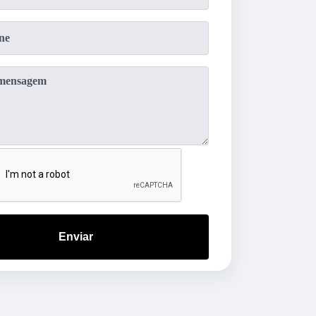
Enviar