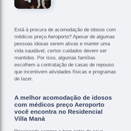
Está à procura de acomodação de idosos com
médicos preço Aeroporto? Apesar de algumas
pessoas idosas serem ativas e manter uma
vida saudável, certos cuidados devem ser
mantidos. Por isso, algumas famílias
escolhem a contratação de casas de repouso
que incentivem atividades físicas e programas
de lazer.
A melhor acomodação de idosos
com médicos preço Aeroporto
você encontra no Residencial
Villa Maná