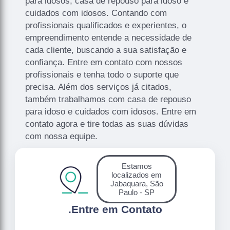
para idosos, casa de repouso para idoso e
cuidados com idosos. Contando com
profissionais qualificados e experientes, o
empreendimento entende a necessidade de
cada cliente, buscando a sua satisfação e
confiança. Entre em contato com nossos
profissionais e tenha todo o suporte que
precisa. Além dos serviços já citados,
também trabalhamos com casa de repouso
para idoso e cuidados com idosos. Entre em
contato agora e tire todas as suas dúvidas
com nossa equipe.
Estamos
localizados em
Jabaquara, São
Paulo - SP
.
Entre em Contato