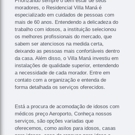
Priorizando sempre o bem estar de seus
moradores, o Residencial Villa Maná é
especializado em cuidados de pessoas com
mais de 60 anos. Entendendo a delicadeza do
trabalho com idosos, a instituição selecionou
os melhores profissionais do mercado, que
sabem ser atenciosos na medida certa,
deixando as pessoas mais confortáveis dentro
da casa. Além disso, o Villa Maná investiu em
instalações de qualidade superior, entendendo
a necessidade de cada morador. Entre em
contato com a organização e entenda de
forma detalhada os serviços oferecidos.
Está a procura de acomodação de idosos com
médicos preço Aeroporto, Conheça nossos
serviços, são opções variadas que
oferecemos, como asilos para idosos, casas