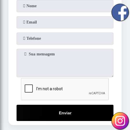
Enviar