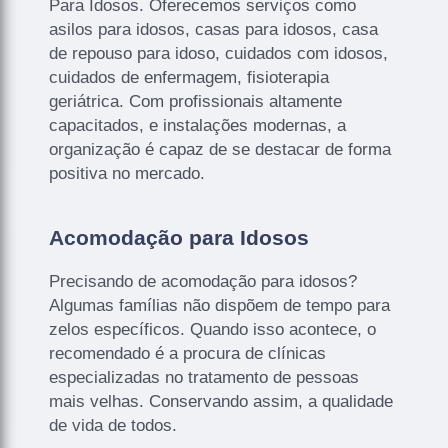
Para Idosos. Oferecemos serviços como
asilos para idosos, casas para idosos, casa
de repouso para idoso, cuidados com idosos,
cuidados de enfermagem, fisioterapia
geriátrica. Com profissionais altamente
capacitados, e instalações modernas, a
organização é capaz de se destacar de forma
positiva no mercado.
Acomodação para Idosos
Precisando de acomodação para idosos?
Algumas famílias não dispõem de tempo para
zelos específicos. Quando isso acontece, o
recomendado é a procura de clínicas
especializadas no tratamento de pessoas
mais velhas. Conservando assim, a qualidade
de vida de todos.