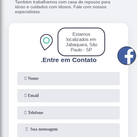
Também trabalhamos com casa de repouso para
idoso e cuidados com idosos. Fale com nossos
especialistas.
Estamos
localizados em
Jabaquara, São
Paulo - SP
.
Entre em Contato