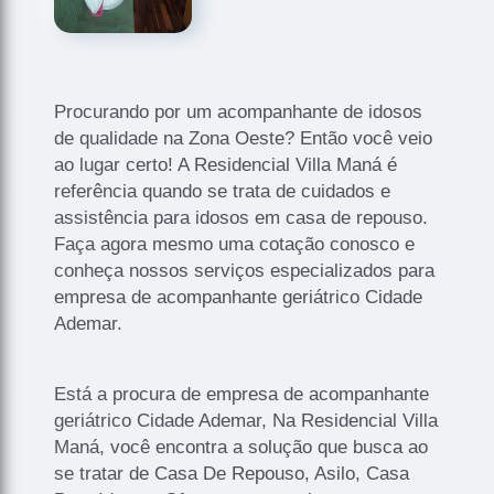
Procurando por um acompanhante de idosos
de qualidade na Zona Oeste? Então você veio
ao lugar certo! A Residencial Villa Maná é
referência quando se trata de cuidados e
assistência para idosos em casa de repouso.
Faça agora mesmo uma cotação conosco e
conheça nossos serviços especializados para
empresa de acompanhante geriátrico Cidade
Ademar.
Está a procura de empresa de acompanhante
geriátrico Cidade Ademar, Na Residencial Villa
Maná, você encontra a solução que busca ao
se tratar de Casa De Repouso, Asilo, Casa