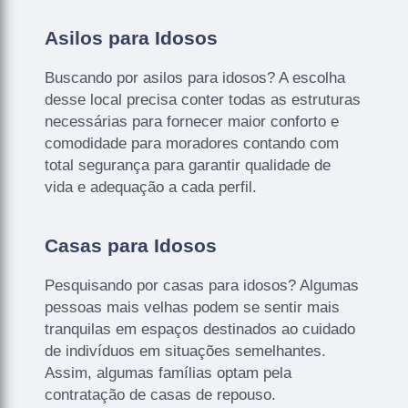
Asilos para Idosos
Buscando por asilos para idosos? A escolha
desse local precisa conter todas as estruturas
necessárias para fornecer maior conforto e
comodidade para moradores contando com
total segurança para garantir qualidade de
vida e adequação a cada perfil.
Casas para Idosos
Pesquisando por casas para idosos? Algumas
pessoas mais velhas podem se sentir mais
tranquilas em espaços destinados ao cuidado
de indivíduos em situações semelhantes.
Assim, algumas famílias optam pela
contratação de casas de repouso.