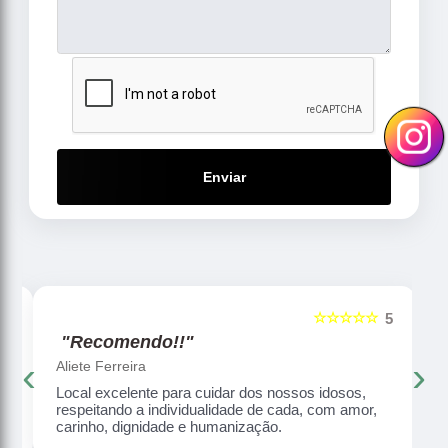
Enviar
☆☆☆☆☆
5
5
"Recomendo!!"
‹
›
Aliete Ferreira
Local excelente para cuidar dos nossos idosos,
respeitando a individualidade de cada, com amor,
carinho, dignidade e humanização.