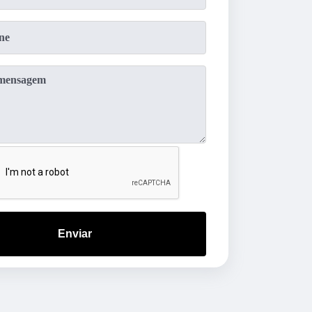
Enviar