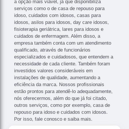
a opção mais viável, já que disponibiliza
serviços como o de casa de repouso para
idoso, cuidados com idosos, casas para
idosos, asilos para idosos, day care idosos,
fisioterapia geriátrica, lares para idosos e
cuidados de enfermagem. Além disso, a
empresa também conta com um atendimento
qualificado, através de funcionários
especializados e cuidadosos, que entendem a
necessidade de cada cliente. Também foram
investidos valores consideráveis em
instalações de qualidade, aumentando a
eficiência da marca. Nossos profissionais
estão prontos para atendê-lo adequadamente,
nós oferecermos, além do que já foi citado,
outros serviços, como por exemplo, casa de
repouso para idoso e cuidados com idosos.
Por isso, fale conosco e saiba mais.