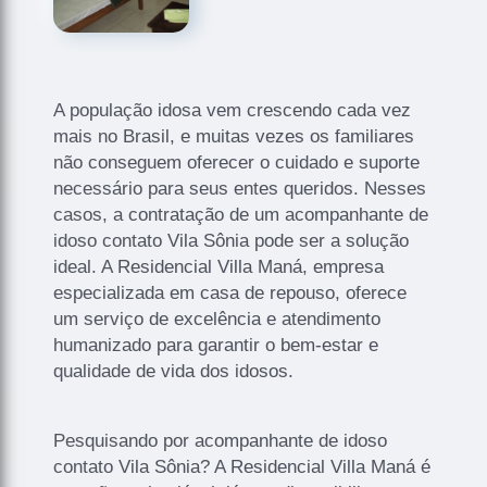
A população idosa vem crescendo cada vez
mais no Brasil, e muitas vezes os familiares
não conseguem oferecer o cuidado e suporte
necessário para seus entes queridos. Nesses
casos, a contratação de um acompanhante de
idoso contato Vila Sônia pode ser a solução
ideal. A Residencial Villa Maná, empresa
especializada em casa de repouso, oferece
um serviço de excelência e atendimento
humanizado para garantir o bem-estar e
qualidade de vida dos idosos.
Pesquisando por acompanhante de idoso
contato Vila Sônia? A Residencial Villa Maná é