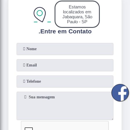
Estamos
localizados em
Jabaquara, São
Paulo - SP
.
Entre em Contato