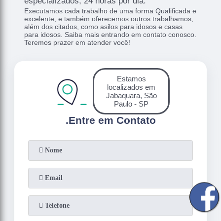
especializados, 24 horas por dia.
Executamos cada trabalho de uma forma Qualificada e
excelente, e também oferecemos outros trabalhamos,
além dos citados, como asilos para idosos e casas
para idosos. Saiba mais entrando em contato conosco.
Teremos prazer em atender você!
Estamos
localizados em
Jabaquara, São
Paulo - SP
.
Entre em Contato