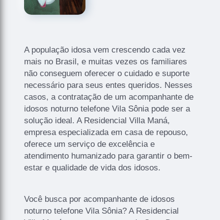
A população idosa vem crescendo cada vez
mais no Brasil, e muitas vezes os familiares
não conseguem oferecer o cuidado e suporte
necessário para seus entes queridos. Nesses
casos, a contratação de um acompanhante de
idosos noturno telefone Vila Sônia pode ser a
solução ideal. A Residencial Villa Maná,
empresa especializada em casa de repouso,
oferece um serviço de excelência e
atendimento humanizado para garantir o bem-
estar e qualidade de vida dos idosos.
Você busca por acompanhante de idosos
noturno telefone Vila Sônia? A Residencial