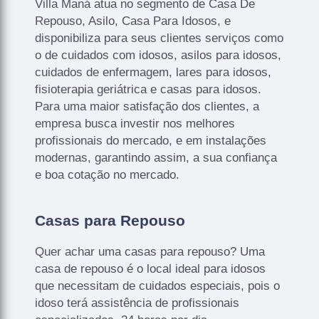
Villa Maná atua no segmento de Casa De
Repouso, Asilo, Casa Para Idosos, e
disponibiliza para seus clientes serviços como
o de cuidados com idosos, asilos para idosos,
cuidados de enfermagem, lares para idosos,
fisioterapia geriátrica e casas para idosos.
Para uma maior satisfação dos clientes, a
empresa busca investir nos melhores
profissionais do mercado, e em instalações
modernas, garantindo assim, a sua confiança
e boa cotação no mercado.
Casas para Repouso
Quer achar uma casas para repouso? Uma
casa de repouso é o local ideal para idosos
que necessitam de cuidados especiais, pois o
idoso terá assistência de profissionais