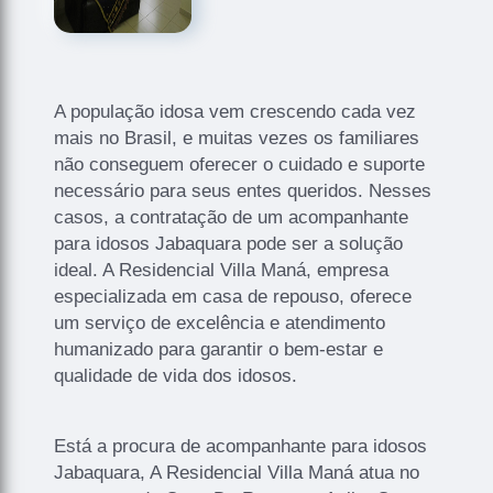
A população idosa vem crescendo cada vez
mais no Brasil, e muitas vezes os familiares
não conseguem oferecer o cuidado e suporte
necessário para seus entes queridos. Nesses
casos, a contratação de um acompanhante
para idosos Jabaquara pode ser a solução
ideal. A Residencial Villa Maná, empresa
especializada em casa de repouso, oferece
um serviço de excelência e atendimento
humanizado para garantir o bem-estar e
qualidade de vida dos idosos.
Está a procura de acompanhante para idosos
Jabaquara, A Residencial Villa Maná atua no