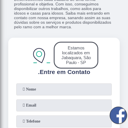
profissional e objetiva. Com isso, conseguimos
disponibilizar outros trabalhos, como asilos para
idosos e casas para idosos. Saiba mais entrando em
contato com nossa empresa, sanando assim as suas
dúvidas sobre os serviços e produtos disponibilizados
pelo ramo com a melhor marca.
Estamos
localizados em
Jabaquara, São
Paulo - SP
.
Entre em Contato