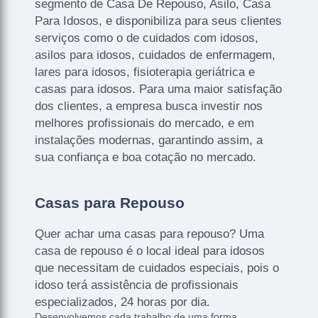
segmento de Casa De Repouso, Asilo, Casa
Para Idosos, e disponibiliza para seus clientes
serviços como o de cuidados com idosos,
asilos para idosos, cuidados de enfermagem,
lares para idosos, fisioterapia geriátrica e
casas para idosos. Para uma maior satisfação
dos clientes, a empresa busca investir nos
melhores profissionais do mercado, e em
instalações modernas, garantindo assim, a
sua confiança e boa cotação no mercado.
Casas para Repouso
Quer achar uma casas para repouso? Uma
casa de repouso é o local ideal para idosos
que necessitam de cuidados especiais, pois o
idoso terá assistência de profissionais
especializados, 24 horas por dia.
Desenvolvemos cada trabalho de uma forma