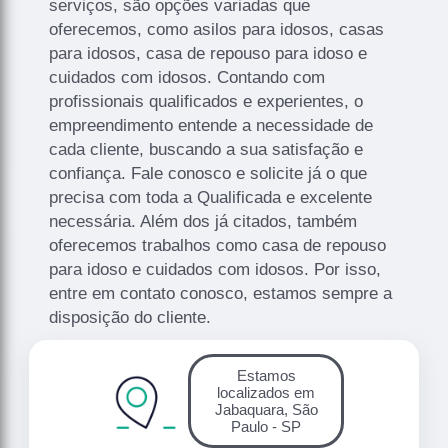
serviços, são opções variadas que
oferecemos, como asilos para idosos, casas
para idosos, casa de repouso para idoso e
cuidados com idosos. Contando com
profissionais qualificados e experientes, o
empreendimento entende a necessidade de
cada cliente, buscando a sua satisfação e
confiança. Fale conosco e solicite já o que
precisa com toda a Qualificada e excelente
necessária. Além dos já citados, também
oferecemos trabalhos como casa de repouso
para idoso e cuidados com idosos. Por isso,
entre em contato conosco, estamos sempre a
disposição do cliente.
Estamos
localizados em
Jabaquara, São
Paulo - SP