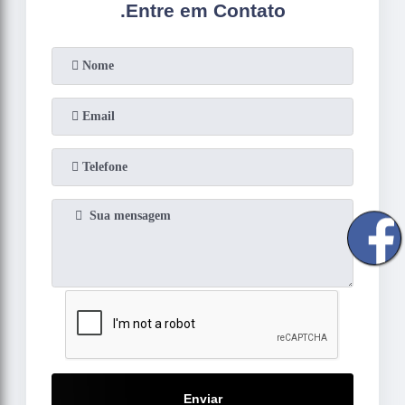
.
Entre em Contato
Enviar