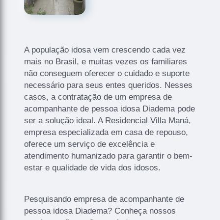
A população idosa vem crescendo cada vez
mais no Brasil, e muitas vezes os familiares
não conseguem oferecer o cuidado e suporte
necessário para seus entes queridos. Nesses
casos, a contratação de um empresa de
acompanhante de pessoa idosa Diadema pode
ser a solução ideal. A Residencial Villa Maná,
empresa especializada em casa de repouso,
oferece um serviço de excelência e
atendimento humanizado para garantir o bem-
estar e qualidade de vida dos idosos.
Pesquisando empresa de acompanhante de
pessoa idosa Diadema? Conheça nossos