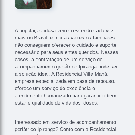
A população idosa vem crescendo cada vez
mais no Brasil, e muitas vezes os familiares
não conseguem oferecer o cuidado e suporte
necessário para seus entes queridos. Nesses
casos, a contratação de um serviço de
acompanhamento geriátrico Ipiranga pode ser
a solução ideal. A Residencial Villa Maná,
empresa especializada em casa de repouso,
oferece um serviço de excelência e
atendimento humanizado para garantir o bem-
estar e qualidade de vida dos idosos.
Interessado em serviço de acompanhamento
geriátrico Ipiranga? Conte com a Residencial