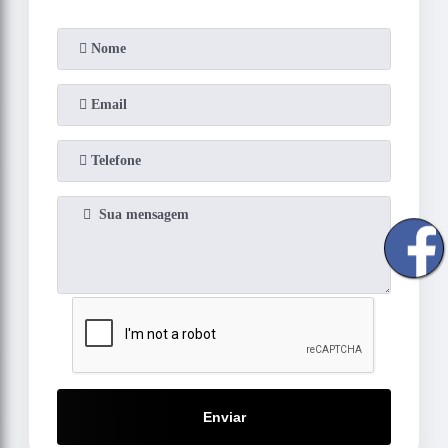
Enviar