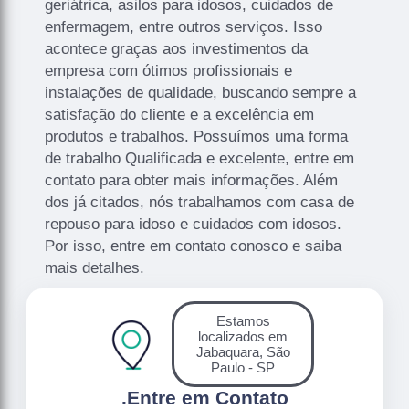
geriátrica, asilos para idosos, cuidados de
enfermagem, entre outros serviços. Isso
acontece graças aos investimentos da
empresa com ótimos profissionais e
instalações de qualidade, buscando sempre a
satisfação do cliente e a excelência em
produtos e trabalhos. Possuímos uma forma
de trabalho Qualificada e excelente, entre em
contato para obter mais informações. Além
dos já citados, nós trabalhamos com casa de
repouso para idoso e cuidados com idosos.
Por isso, entre em contato conosco e saiba
mais detalhes.
Estamos
localizados em
Jabaquara, São
Paulo - SP
.
Entre em Contato