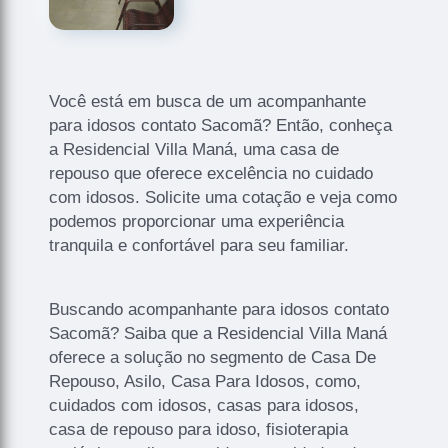
Você está em busca de um acompanhante
para idosos contato Sacomã? Então, conheça
a Residencial Villa Maná, uma casa de
repouso que oferece excelência no cuidado
com idosos. Solicite uma cotação e veja como
podemos proporcionar uma experiência
tranquila e confortável para seu familiar.
Buscando acompanhante para idosos contato
Sacomã? Saiba que a Residencial Villa Maná
oferece a solução no segmento de Casa De
Repouso, Asilo, Casa Para Idosos, como,
cuidados com idosos, casas para idosos,
casa de repouso para idoso, fisioterapia