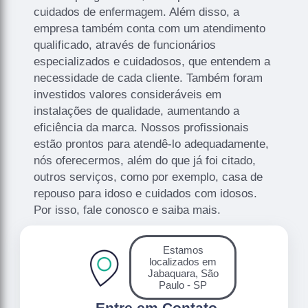
cuidados de enfermagem. Além disso, a
empresa também conta com um atendimento
qualificado, através de funcionários
especializados e cuidadosos, que entendem a
necessidade de cada cliente. Também foram
investidos valores consideráveis em
instalações de qualidade, aumentando a
eficiência da marca. Nossos profissionais
estão prontos para atendê-lo adequadamente,
nós oferecermos, além do que já foi citado,
outros serviços, como por exemplo, casa de
repouso para idoso e cuidados com idosos.
Por isso, fale conosco e saiba mais.
Estamos
localizados em
Jabaquara, São
Paulo - SP
.
Entre em Contato