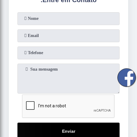
Enviar