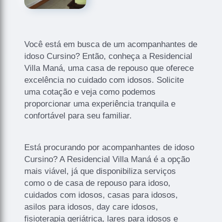
Você está em busca de um acompanhantes de
idoso Cursino? Então, conheça a Residencial
Villa Maná, uma casa de repouso que oferece
excelência no cuidado com idosos. Solicite
uma cotação e veja como podemos
proporcionar uma experiência tranquila e
confortável para seu familiar.
Está procurando por acompanhantes de idoso
Cursino? A Residencial Villa Maná é a opção
mais viável, já que disponibiliza serviços
como o de casa de repouso para idoso,
cuidados com idosos, casas para idosos,
asilos para idosos, day care idosos,
fisioterapia geriátrica, lares para idosos e