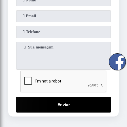
Enviar