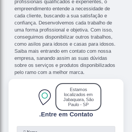
profissionais qualificados e experientes, o
empreendimento entende a necessidade de
cada cliente, buscando a sua satisfação e
confiança. Desenvolvemos cada trabalho de
uma forma profissional e objetiva. Com isso,
conseguimos disponibilizar outros trabalhos,
como asilos para idosos e casas para idosos.
Saiba mais entrando em contato com nossa
empresa, sanando assim as suas dúvidas
sobre os serviços e produtos disponibilizados
pelo ramo com a melhor marca.
Estamos
localizados em
Jabaquara, São
Paulo - SP
.
Entre em Contato