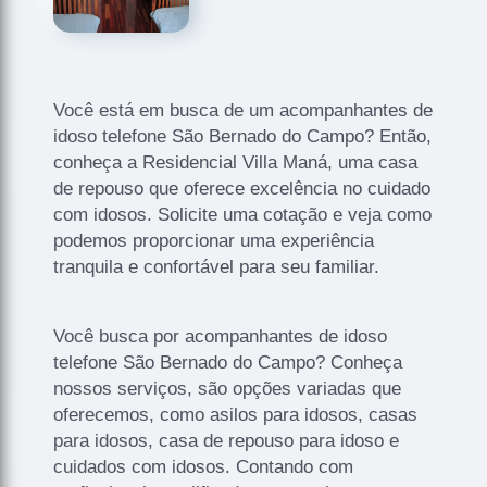
Você está em busca de um acompanhantes de
idoso telefone São Bernado do Campo? Então,
conheça a Residencial Villa Maná, uma casa
de repouso que oferece excelência no cuidado
com idosos. Solicite uma cotação e veja como
podemos proporcionar uma experiência
tranquila e confortável para seu familiar.
Você busca por acompanhantes de idoso
telefone São Bernado do Campo? Conheça
nossos serviços, são opções variadas que
oferecemos, como asilos para idosos, casas
para idosos, casa de repouso para idoso e
cuidados com idosos. Contando com